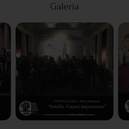
Galeria