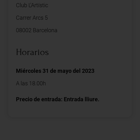
Club L'Artístic
Carrer Arcs 5
08002 Barcelona
Horarios
Miércoles 31 de mayo del 2023
A las 18.00h
Precio de entrada: Entrada lliure.