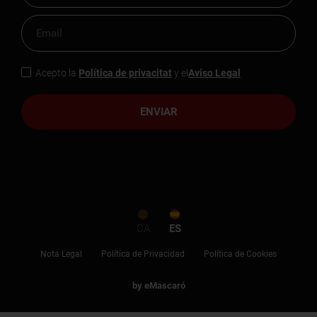
Acepto la
Política de privacitat
y el
Aviso Legal
ENVIAR
CA
ES
Nota Legal
Política de Privacidad
Política de Cookies
by eMascaró