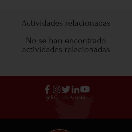
Actividades relacionadas
No se han encontrado
actividades relacionadas
@RCercleArtistic