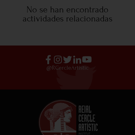
No se han encontrado
actividades relacionadas
@RCercleArtistic