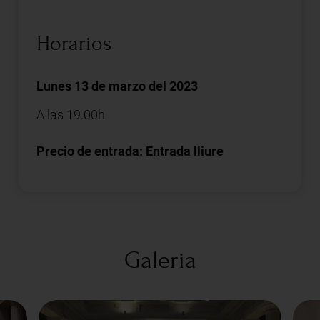
Horarios
Lunes 13 de marzo del 2023
A las 19.00h
Precio de entrada: Entrada lliure
Galeria