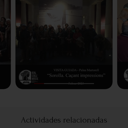
Actividades relacionadas