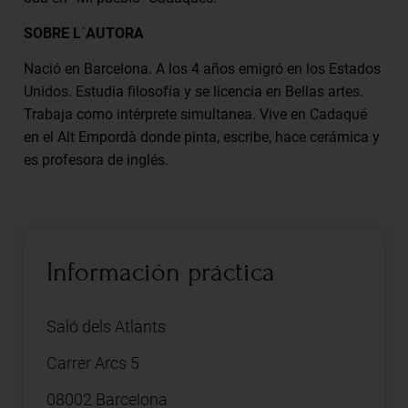
SOBRE L´AUTORA
Nació en Barcelona. A los 4 años emigró en los Estados
Unidos. Estudia filosofía y se licencia en Bellas artes.
Trabaja como intérprete simultanea. Vive en Cadaqué
en el Alt Empordà donde pinta, escribe, hace cerámica y
es profesora de inglés.
Información práctica
Saló dels Atlants
Carrer Arcs 5
08002 Barcelona