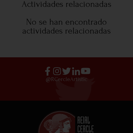
Actividades relacionadas
No se han encontrado
actividades relacionadas
@RCercleArtistic