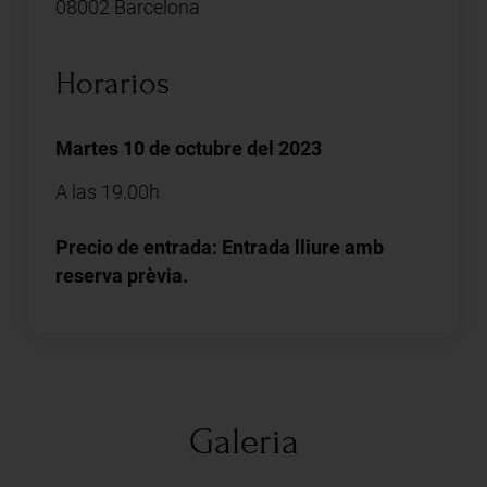
08002 Barcelona
Horarios
Martes 10 de octubre del 2023
A las 19.00h
Precio de entrada: Entrada lliure amb
reserva prèvia.
Galeria