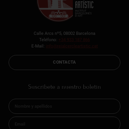
Calle Arcs nº5, 08002 Barcelona
Teléfono:
+34 933 187 866
E-Mail:
info@reialcercleartistic.cat
CONTACTA
Suscríbete a nuestro boletín