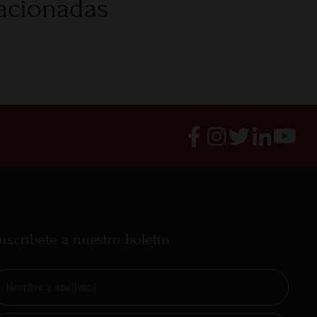
lacionadas
uscríbete a nuestro boletín