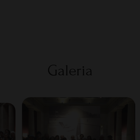
Galeria