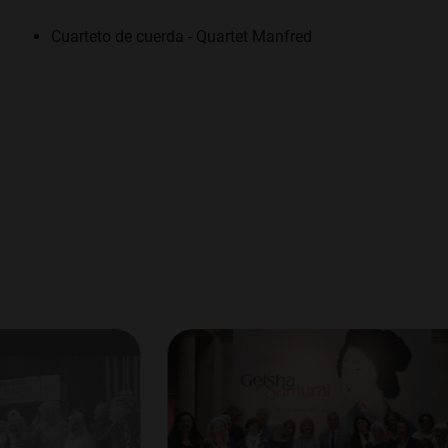
Cuarteto de cuerda - Quartet Manfred