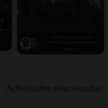
Actividades relacionadas