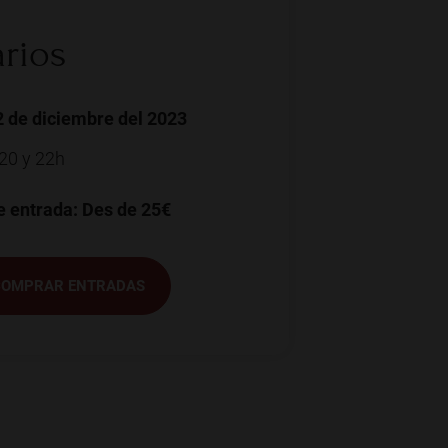
rios
 de diciembre del 2023
 20 y 22h
e entrada: Des de 25€
COMPRAR ENTRADAS