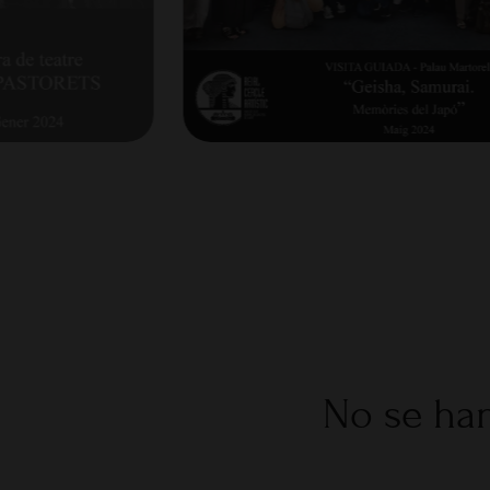
No se han