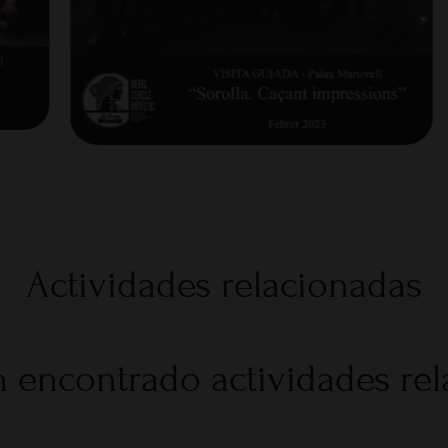
Actividades relacionadas
 encontrado actividades re