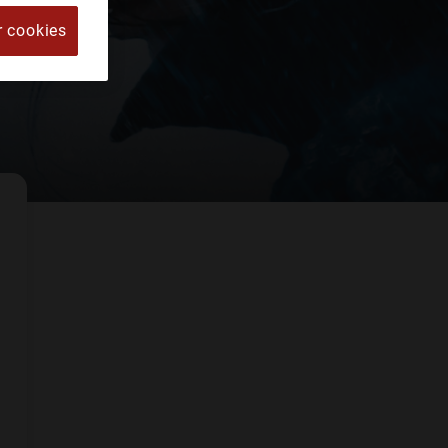
r cookies