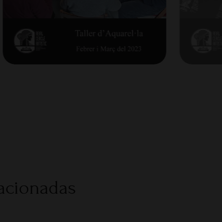
lacionadas