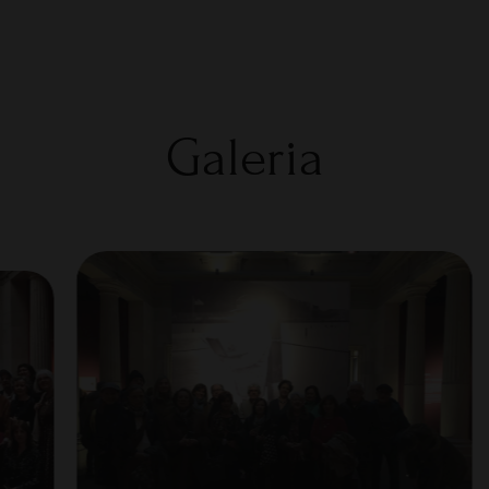
Galeria