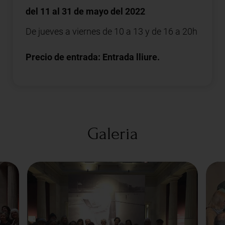
del 11 al 31 de mayo del 2022
De jueves a viernes de 10 a 13 y de 16 a 20h
Precio de entrada: Entrada lliure.
Galeria