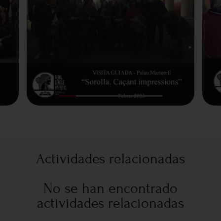
Actividades relacionadas
No se han encontrado
actividades relacionadas