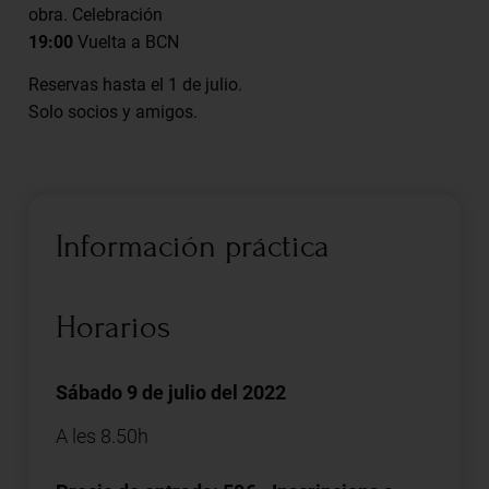
obra. Celebración
19:00
Vuelta a BCN
Reservas hasta el 1 de julio.
Solo socios y amigos.
Información práctica
Horarios
Sábado 9 de julio del 2022
A les 8.50h