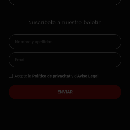
Suscríbete a nuestro boletín
Acepto la
Política de privacitat
y el
Aviso Legal
ENVIAR