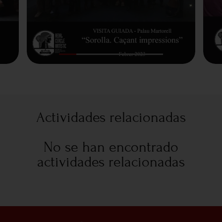
Actividades relacionadas
No se han encontrado
actividades relacionadas