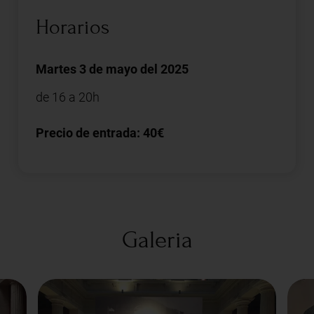
Horarios
Martes 3 de mayo del 2025
de 16 a 20h
Precio de entrada: 40€
Galeria