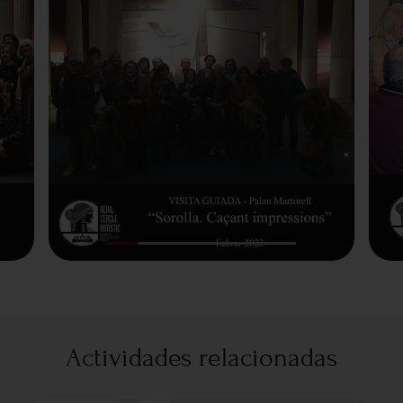
Actividades relacionadas