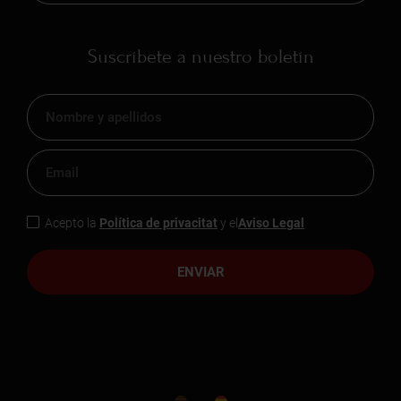
Suscríbete a nuestro boletín
Acepto la
Política de privacitat
y el
Aviso Legal
ENVIAR