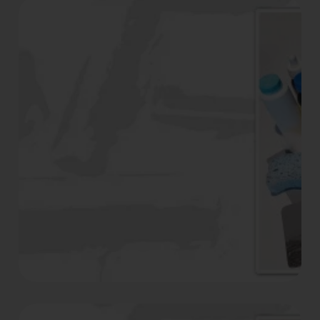
Cursos