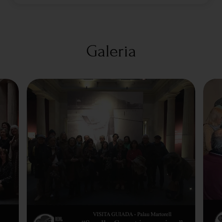
Galeria