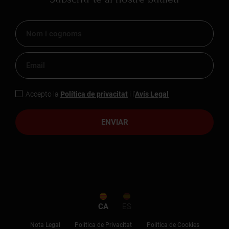
Accepto la
Política de privacitat
i l'
Avís Legal
ENVIAR
CA
ES
Nota Legal
Política de Privacitat
Política de Cookies