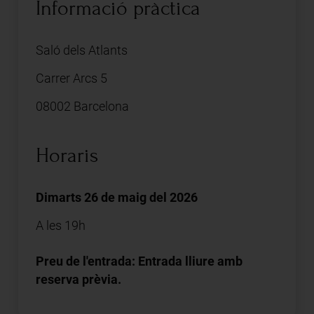
Informació pràctica
Saló dels Atlants
Carrer Arcs 5
08002 Barcelona
Horaris
Dimarts 26 de maig del 2026
A les 19h
Preu de l'entrada: Entrada lliure amb
reserva prèvia.