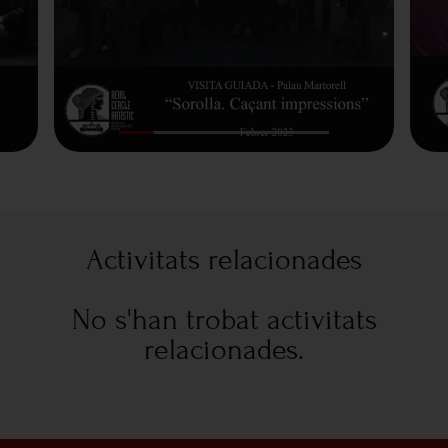
Activitats relacionades
No s'han trobat activitats
relacionades.