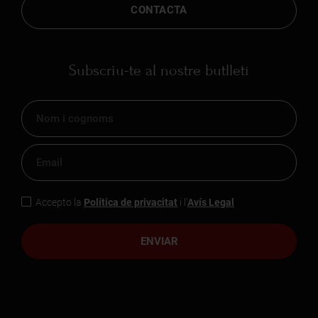
CONTACTA
Subscriu-te al nostre butlletí
Accepto la
Política de privacitat
i l'
Avís Legal
ENVIAR