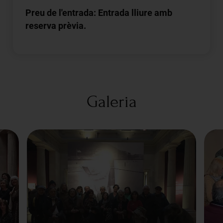
Preu de l'entrada: Entrada lliure amb
reserva prèvia.
Galeria