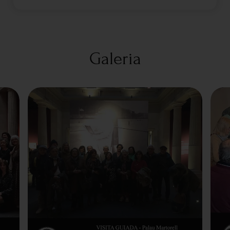
Galeria