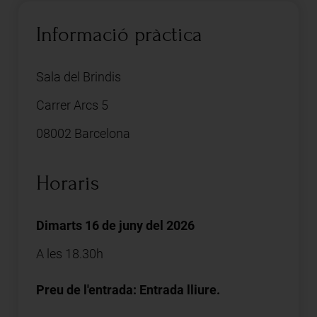
Informació pràctica
Sala del Brindis
Carrer Arcs 5
08002 Barcelona
Horaris
Dimarts 16 de juny del 2026
A les 18.30h
Preu de l'entrada: Entrada lliure.