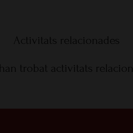
Activitats relacionades
han trobat activitats relacio