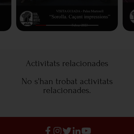
Activitats relacionades
No s'han trobat activitats
relacionades.