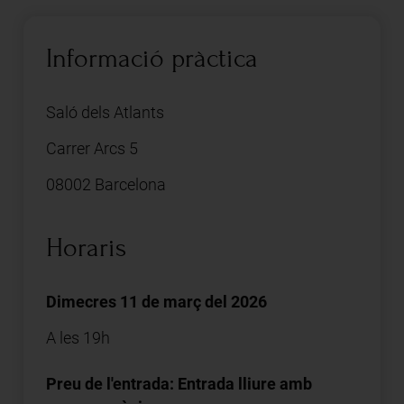
Informació pràctica
Saló dels Atlants
Carrer Arcs 5
08002 Barcelona
Horaris
Dimecres 11 de març del 2026
A les 19h
Preu de l'entrada: Entrada lliure amb