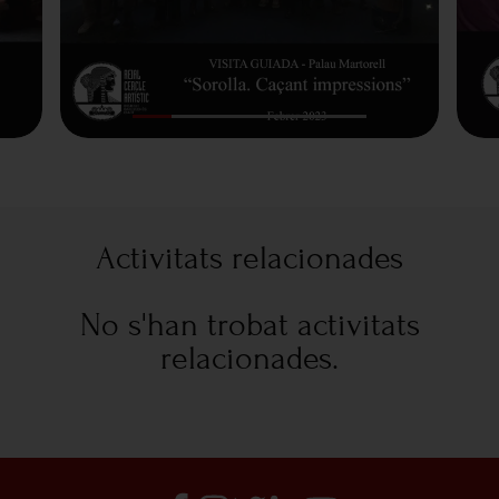
Activitats relacionades
No s'han trobat activitats
relacionades.