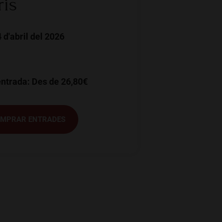
ris
 d'abril del 2026
entrada: Des de 26,80€
MPRAR ENTRADES