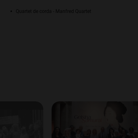
Quartet de corda -
Manfred Quartet