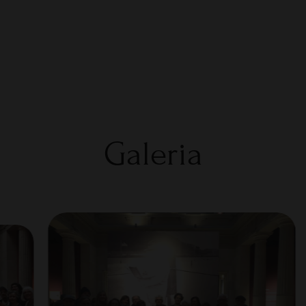
Galeria