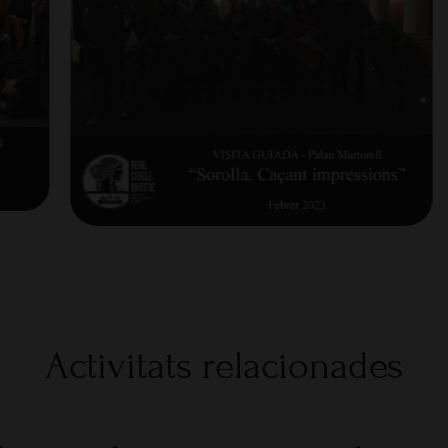
Activitats relacionades