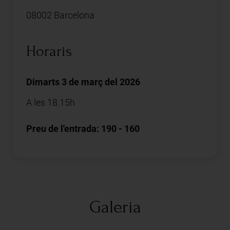
08002 Barcelona
Horaris
Dimarts 3 de març del 2026
A les 18.15h
Preu de l'entrada: 190 - 160
Galeria