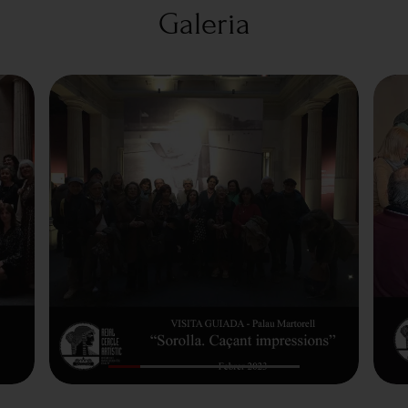
Galeria