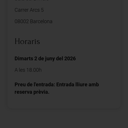
Carrer Arcs 5
08002 Barcelona
Horaris
Dimarts 2 de juny del 2026
A les 18.00h
Preu de l'entrada: Entrada lliure amb
reserva prèvia.