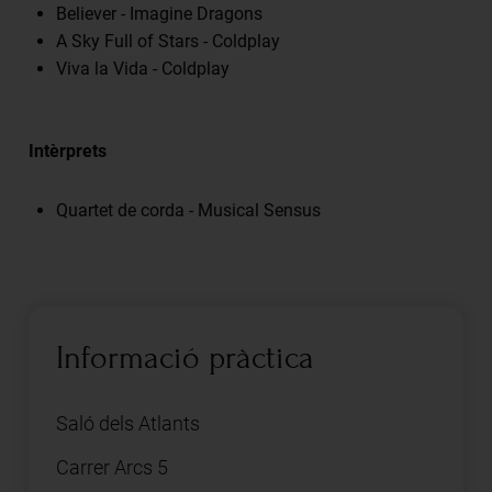
Believer - Imagine Dragons
A Sky Full of Stars - Coldplay
Viva la Vida - Coldplay
Intèrprets
Quartet de corda - Musical Sensus
Informació pràctica
Saló dels Atlants
Carrer Arcs 5