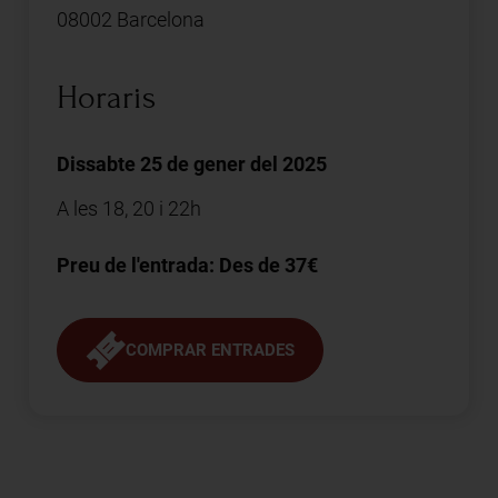
08002 Barcelona
Horaris
Dissabte 25 de gener del 2025
A les 18, 20 i 22h
Preu de l'entrada: Des de 37€
COMPRAR ENTRADES