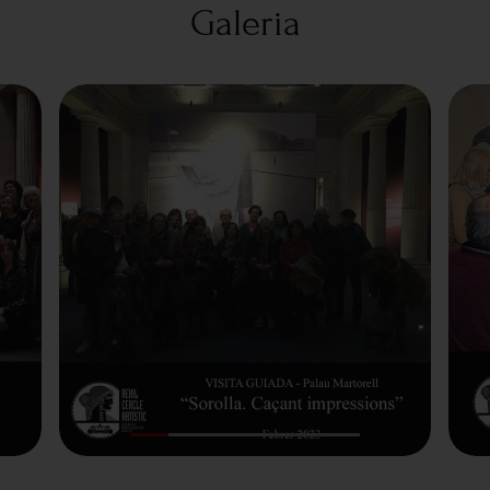
Galeria