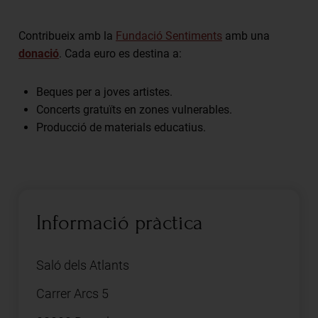
Contribueix amb la
Fundació Sentiments
amb una
donació
. Cada euro es destina a:
Beques per a joves artistes.
Concerts gratuïts en zones vulnerables.
Producció de materials educatius.
Informació pràctica
Saló dels Atlants
Carrer Arcs 5