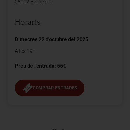
08002 Barcelona
Horaris
Dimecres 22 d'octubre del 2025
A les 19h
Preu de l'entrada: 55€
COMPRAR ENTRADES