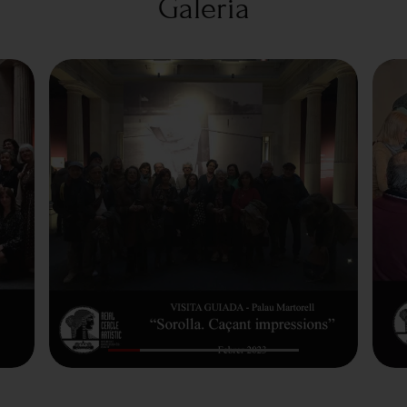
Galeria