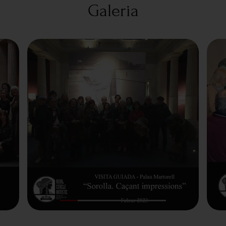
Galeria