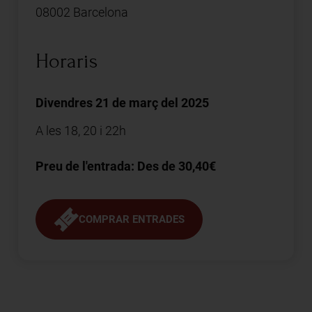
08002 Barcelona
Horaris
Divendres 21 de març del 2025
A les 18, 20 i 22h
Preu de l'entrada: Des de 30,40€
COMPRAR ENTRADES