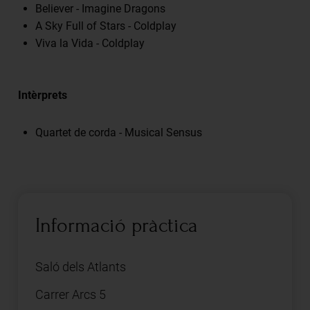
Believer - Imagine Dragons
A Sky Full of Stars - Coldplay
Viva la Vida - Coldplay
Intèrprets
Quartet de corda - Musical Sensus
Informació pràctica
Saló dels Atlants
Carrer Arcs 5