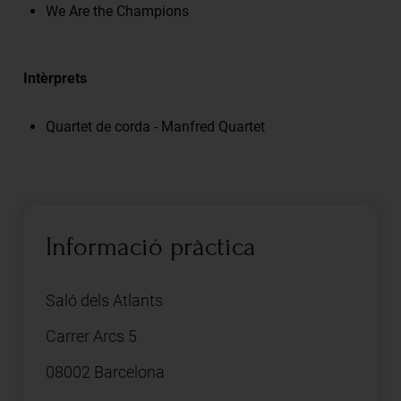
We Are the Champions
Intèrprets
Quartet de corda - Manfred Quartet
Informació pràctica
Saló dels Atlants
Carrer Arcs 5
08002 Barcelona