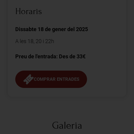
Horaris
Dissabte 18 de gener del 2025
A les 18, 20 i 22h
Preu de l'entrada: Des de 33€
COMPRAR ENTRADES
Galeria