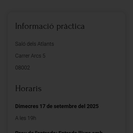
Informació pràctica
Saló dels Atlants
Carrer Arcs 5
08002
Horaris
Dimecres 17 de setembre del 2025
A les 19h