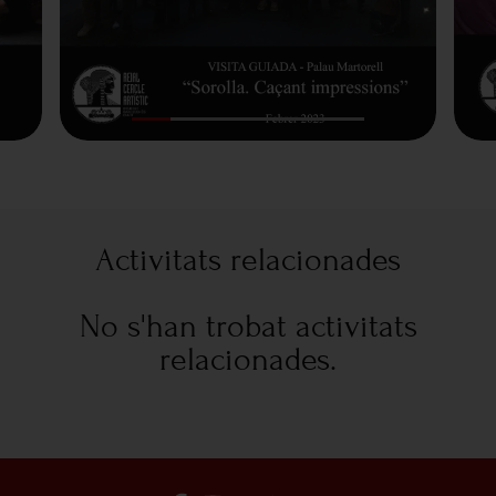
Activitats relacionades
No s'han trobat activitats
relacionades.