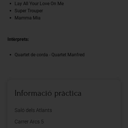
Lay All Your Love On Me
Super Trouper
Mamma Mia
Intèrprets:
Quartet de corda - Quartet Manfred
Informació pràctica
Saló dels Atlants
Carrer Arcs 5