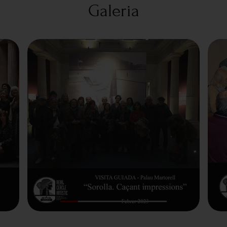
Galeria