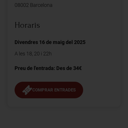
08002 Barcelona
Horaris
Divendres 16 de maig del 2025
A les 18, 20 i 22h
Preu de l'entrada: Des de 34€
COMPRAR ENTRADES