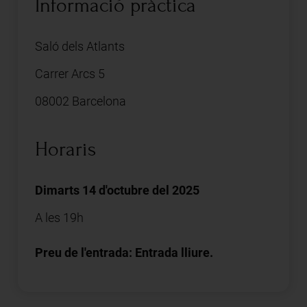
Informació pràctica
Saló dels Atlants
Carrer Arcs 5
08002 Barcelona
Horaris
Dimarts 14 d'octubre del 2025
A les 19h
Preu de l'entrada: Entrada lliure.