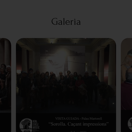
Galeria