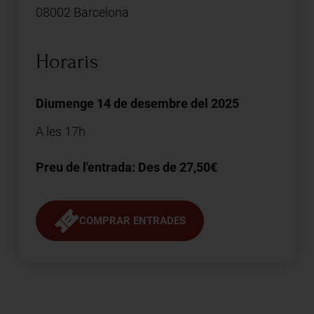
08002 Barcelona
Horaris
Diumenge 14 de desembre del 2025
A les 17h
Preu de l'entrada: Des de 27,50€
COMPRAR ENTRADES