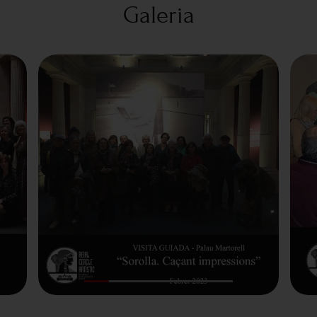
Galeria