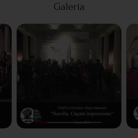
Galeria