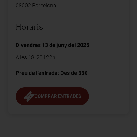
08002 Barcelona
Horaris
Divendres 13 de juny del 2025
A les 18, 20 i 22h
Preu de l'entrada: Des de 33€
COMPRAR ENTRADES