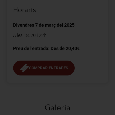
Horaris
Divendres 7 de març del 2025
A les 18, 20 i 22h
Preu de l'entrada: Des de 20,40€
COMPRAR ENTRADES
Galeria