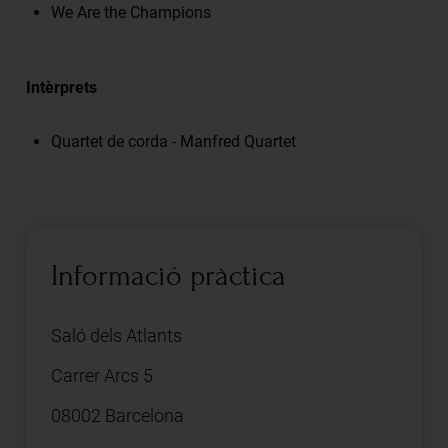
We Are the Champions
Intèrprets
Quartet de corda - Manfred Quartet
Informació pràctica
Saló dels Atlants
Carrer Arcs 5
08002 Barcelona