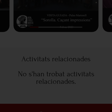
Activitats relacionades
No s'han trobat activitats
relacionades.