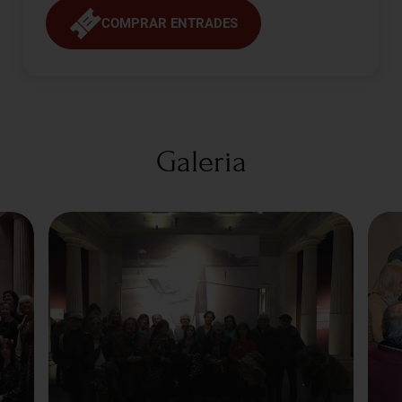
COMPRAR ENTRADES
Galeria