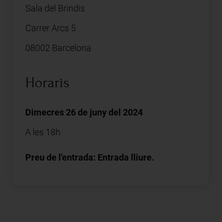
Sala del Brindis
Carrer Arcs 5
08002 Barcelona
Horaris
Dimecres 26 de juny del 2024
A les 18h
Preu de l'entrada: Entrada lliure.