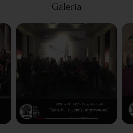
Galeria