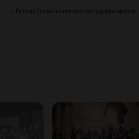
Fantasía Quintet - quartet de cordes + guitarra elèctrica