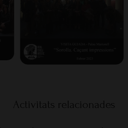
Activitats relacionades