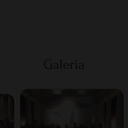
Galeria