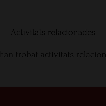
Activitats relacionades
han trobat activitats relacio