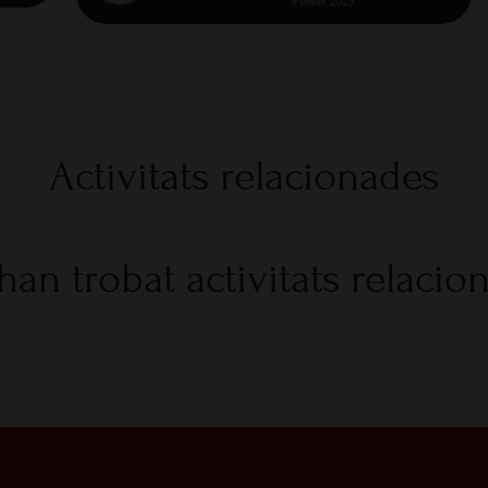
Activitats relacionades
han trobat activitats relacio