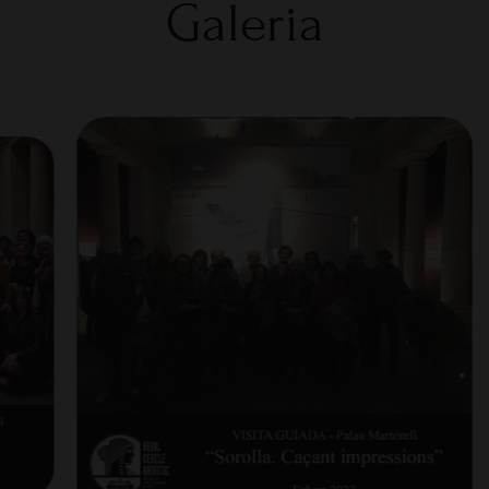
Galeria