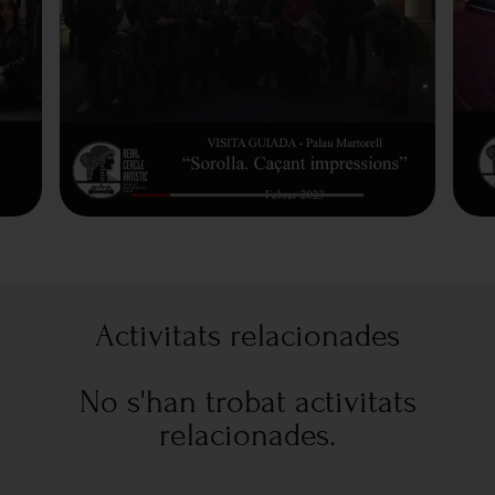
Activitats relacionades
No s'han trobat activitats
relacionades.