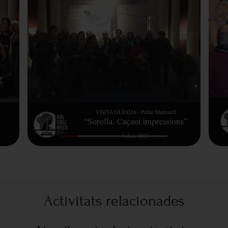
Activitats relacionades