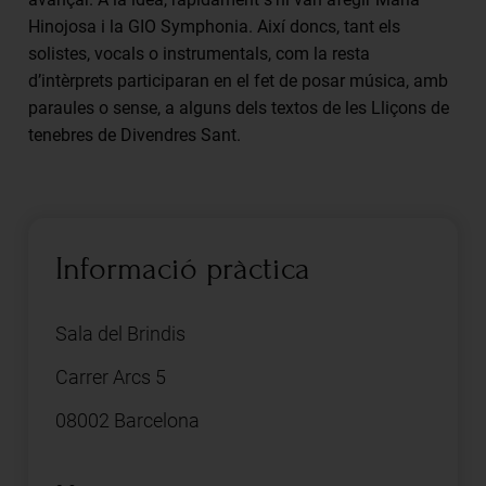
Hinojosa i la GIO Symphonia. Així doncs, tant els
solistes, vocals o instrumentals, com la resta
d’intèrprets participaran en el fet de posar música, amb
paraules o sense, a alguns dels textos de les Lliçons de
tenebres de Divendres Sant.
Informació pràctica
Sala del Brindis
Carrer Arcs 5
08002 Barcelona