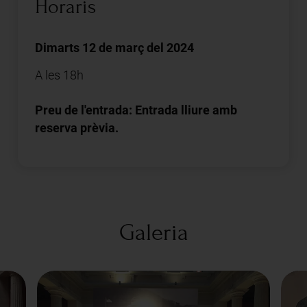
Horaris
Dimarts 12 de març del 2024
A les 18h
Preu de l'entrada: Entrada lliure amb
reserva prèvia.
Galeria