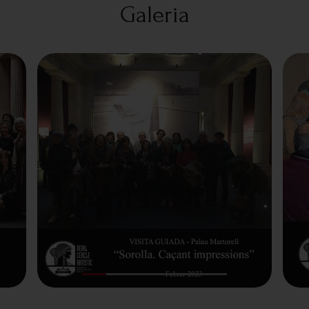
Galeria