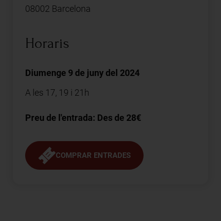
08002 Barcelona
Horaris
Diumenge 9 de juny del 2024
A les 17, 19 i 21h
Preu de l'entrada: Des de 28€
COMPRAR ENTRADES