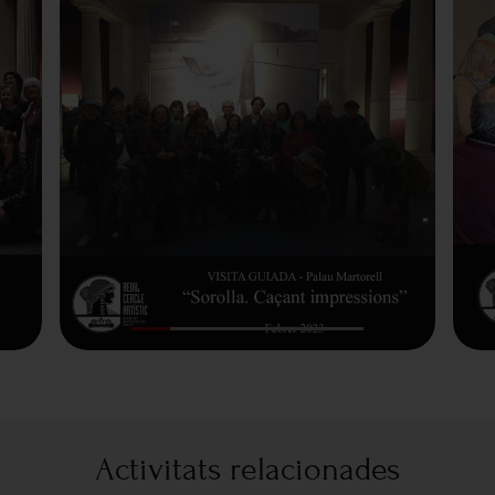
Activitats relacionades