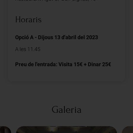
Horaris
Opció A - Dijous 13 d'abril del 2023
A les 11.45
Preu de l'entrada: Visita 15€ + Dinar 25€
Galeria