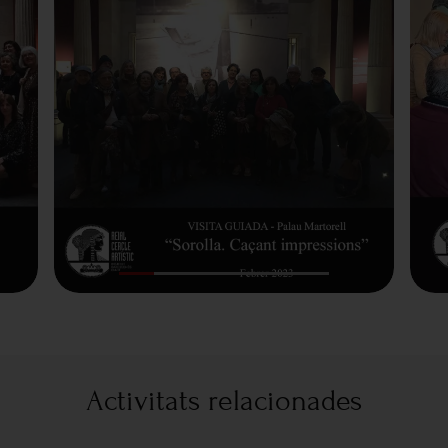
Activitats relacionades