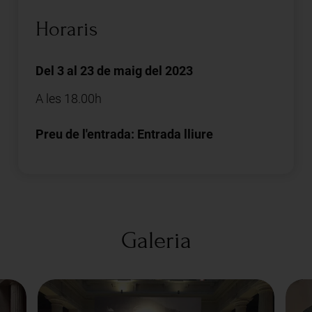
Horaris
Del 3 al 23 de maig del 2023
A les 18.00h
Preu de l'entrada: Entrada lliure
Galeria