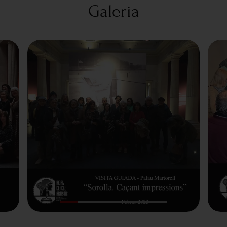
Galeria