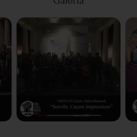
Galeria