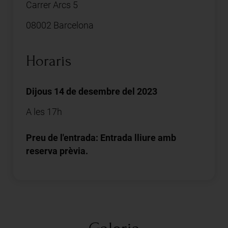
Carrer Arcs 5
08002 Barcelona
Horaris
Dijous 14 de desembre del 2023
A les 17h
Preu de l'entrada: Entrada lliure amb
reserva prèvia.