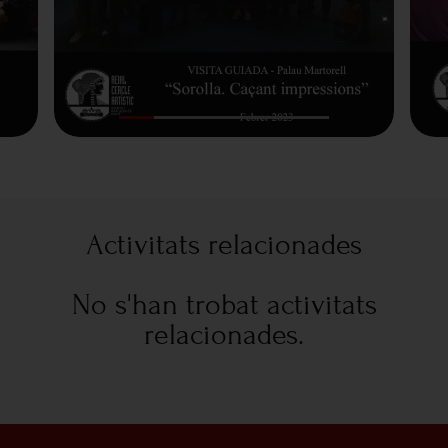
Activitats relacionades
No s'han trobat activitats
relacionades.