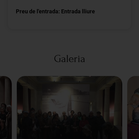
Preu de l'entrada: Entrada lliure
Galeria