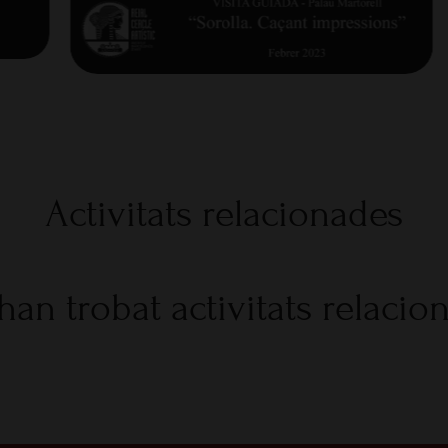
Activitats relacionades
han trobat activitats relacio