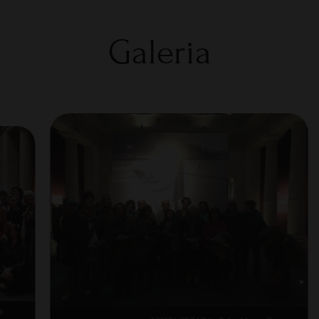
Galeria