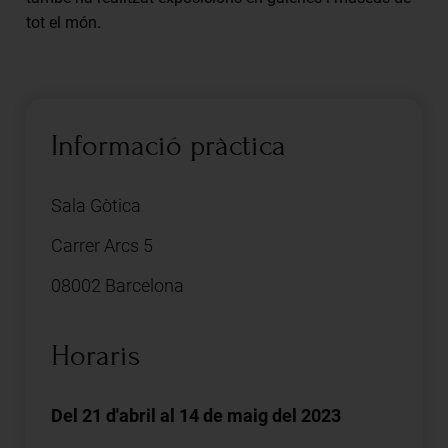
tot el món.
Informació pràctica
Sala Gòtica
Carrer Arcs 5
08002 Barcelona
Horaris
Del 21 d'abril al 14 de maig del 2023