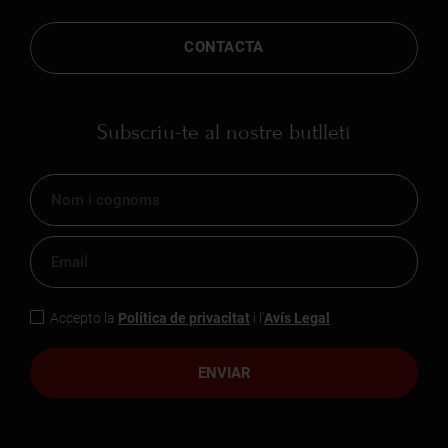
CONTACTA
Subscriu-te al nostre butlletí
Accepto la
Política de privacitat
i l'
Avís Legal
ENVIAR