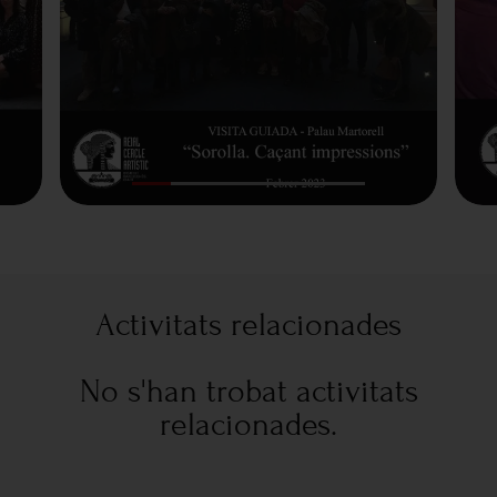
Activitats relacionades
No s'han trobat activitats
relacionades.