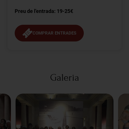
Preu de l'entrada: 19-25€
COMPRAR ENTRADES
Galeria