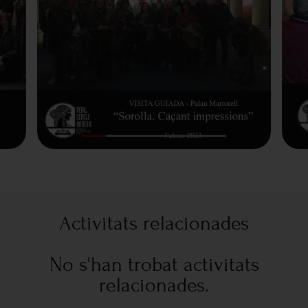
Activitats relacionades
No s'han trobat activitats
relacionades.