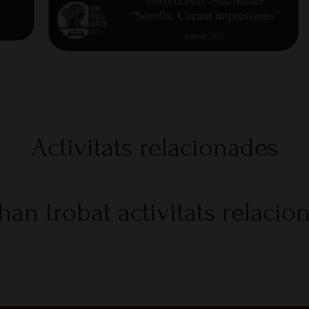
Activitats relacionades
han trobat activitats relacio