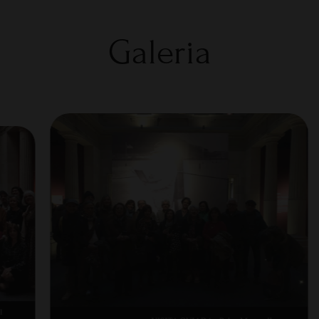
Galeria