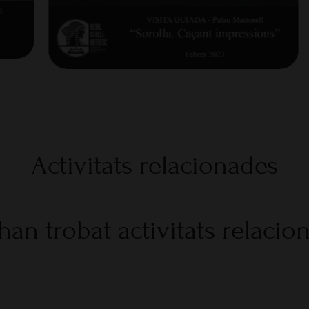
Activitats relacionades
han trobat activitats relacio