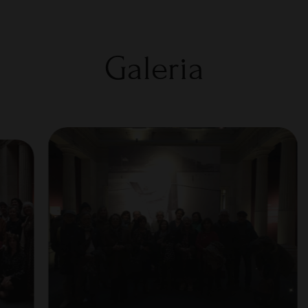
Galeria