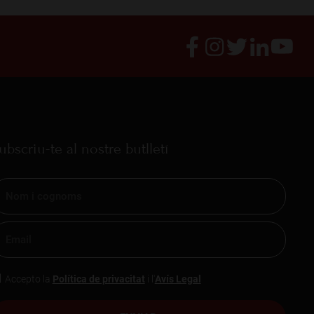
ubscriu-te al nostre butlletí
Accepto la
Política de privacitat
i l'
Avís Legal