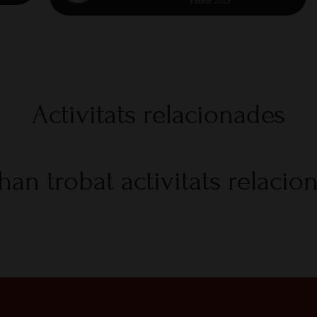
Activitats relacionades
han trobat activitats relacio