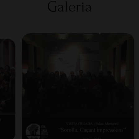
Galeria