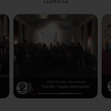
Galeria