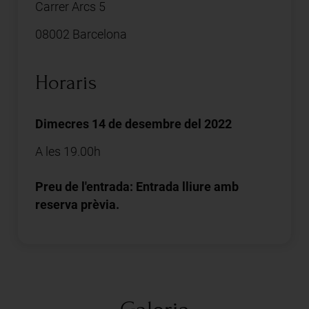
Carrer Arcs 5
08002 Barcelona
Horaris
Dimecres 14 de desembre del 2022
A les 19.00h
Preu de l'entrada: Entrada lliure amb
reserva prèvia.