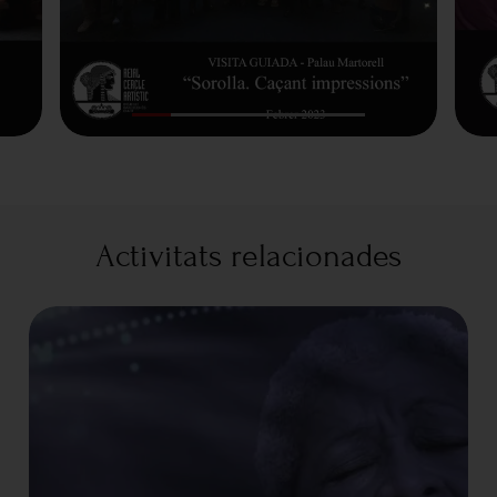
Activitats relacionades