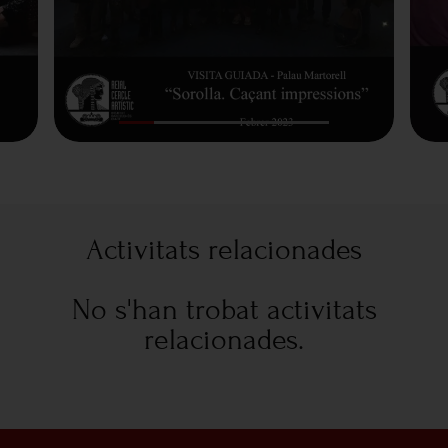
Activitats relacionades
No s'han trobat activitats
relacionades.