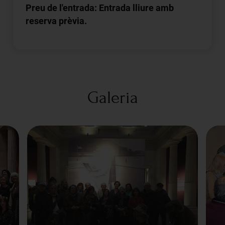
Preu de l'entrada: Entrada lliure amb
reserva prèvia.
Galeria