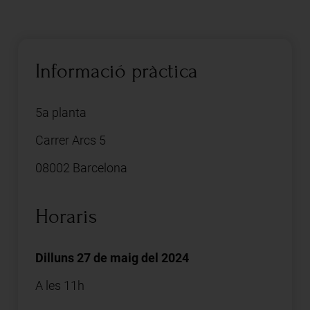
Informació pràctica
5a planta
Carrer Arcs 5
08002 Barcelona
Horaris
Dilluns 27 de maig del 2024
A les 11h