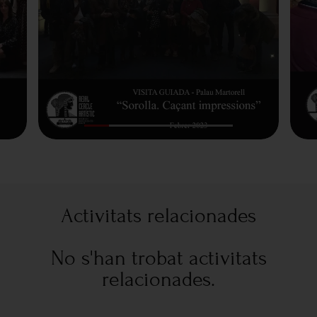
Activitats relacionades
No s'han trobat activitats
relacionades.