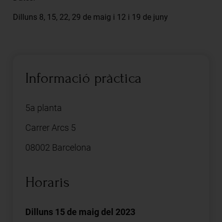
Dilluns 8, 15, 22, 29 de maig i 12 i 19 de juny
Informació pràctica
5a planta
Carrer Arcs 5
08002 Barcelona
Horaris
Dilluns 15 de maig del 2023